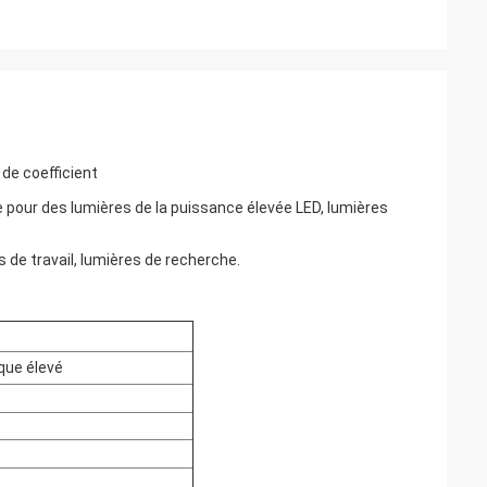
de coefficient
e pour des lumières de la puissance élevée LED, lumières
s de travail, lumières de recherche.
que élevé