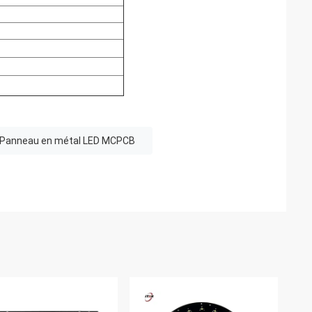
Panneau en métal LED MCPCB