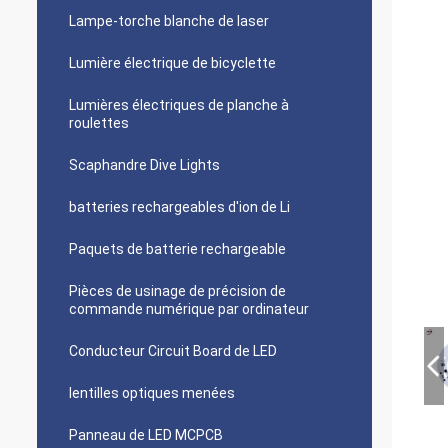
Lampe-torche blanche de laser
Lumière électrique de bicyclette
Lumières électriques de planche à
roulettes
Scaphandre Dive Lights
batteries rechargeables d'ion de Li
Paquets de batterie rechargeable
Pièces de usinage de précision de
commande numérique par ordinateur
Conducteur Circuit Board de LED
lentilles optiques menées
Panneau de LED MCPCB