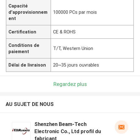
Capacité
d'approvisionnem
100000 PCs par mois
ent
Certification
CE & ROHS
Conditions de
T/T, Western Union
paiement
Délai de livraison
20~35 jours ouvrables
Regardez plus
AU SUJET DE NOUS
Shenzhen Beam-Tech
Electronic Co., Ltd profil du
fabricant