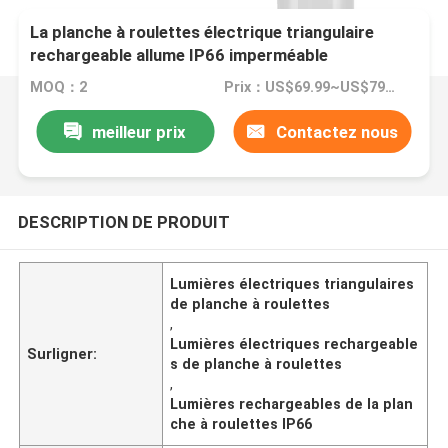
La planche à roulettes électrique triangulaire
rechargeable allume IP66 imperméable
MOQ：2
Prix：US$69.99~US$79.99
meilleur prix
Contactez nous
DESCRIPTION DE PRODUIT
Lumières électriques triangulaires
de planche à roulettes
,
Lumières électriques rechargeable
Surligner:
s de planche à roulettes
,
Lumières rechargeables de la plan
che à roulettes IP66